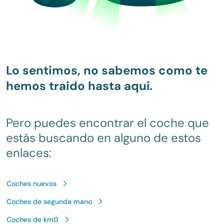
Lo sentimos, no sabemos como te
hemos traido hasta aquí.
Pero puedes encontrar el coche que
estás buscando en alguno de estos
enlaces:
Coches nuevos
Coches de segunda mano
Coches de km0