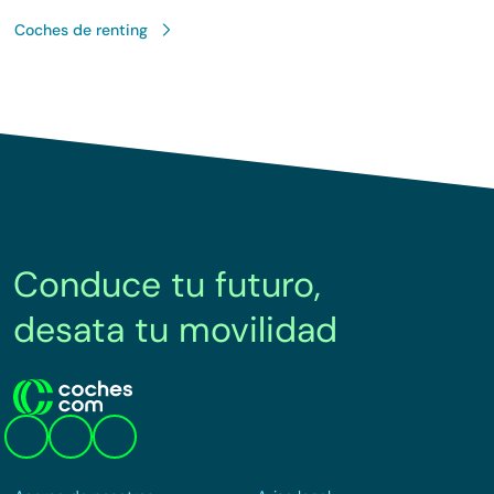
Coches de renting
Conduce tu futuro,
desata tu movilidad