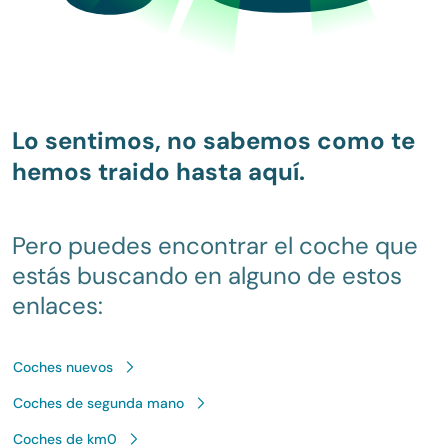
Lo sentimos, no sabemos como te
hemos traido hasta aquí.
Pero puedes encontrar el coche que
estás buscando en alguno de estos
enlaces:
Coches nuevos
Coches de segunda mano
Coches de km0