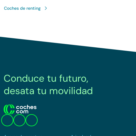
Coches de renting
Conduce tu futuro,
desata tu movilidad