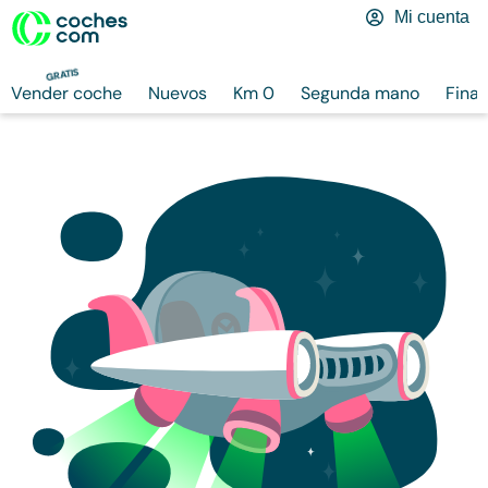
Mi cuenta
GRATIS
Vender coche
Nuevos
Km 0
Segunda mano
Finan