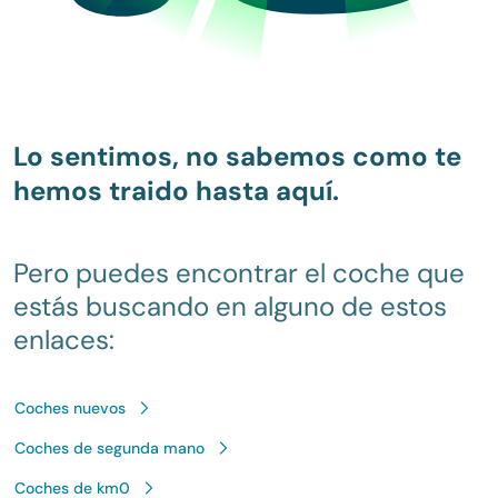
Lo sentimos, no sabemos como te
hemos traido hasta aquí.
Pero puedes encontrar el coche que
estás buscando en alguno de estos
enlaces:
Coches nuevos
Coches de segunda mano
Coches de km0