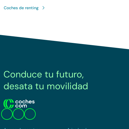
Coches de renting
Conduce tu futuro,
desata tu movilidad