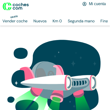
Mi cuenta
GRATIS
Vender coche
Nuevos
Km 0
Segunda mano
Finan