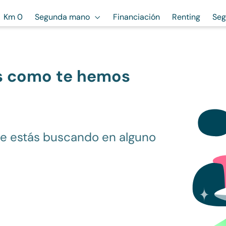
Km 0
Segunda mano
Financiación
Renting
Seg
s como te hemos
ue estás buscando en alguno