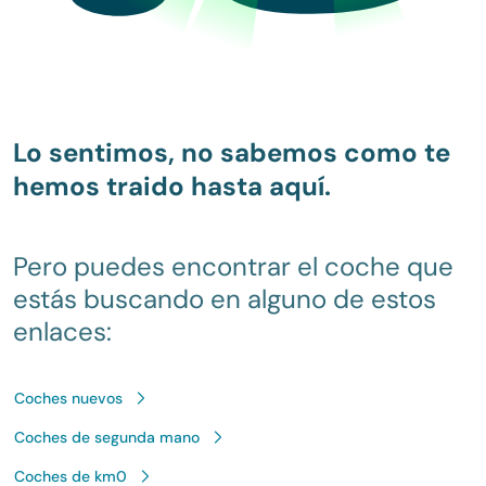
Lo sentimos, no sabemos como te
hemos traido hasta aquí.
Pero puedes encontrar el coche que
estás buscando en alguno de estos
enlaces:
Coches nuevos
Coches de segunda mano
Coches de km0