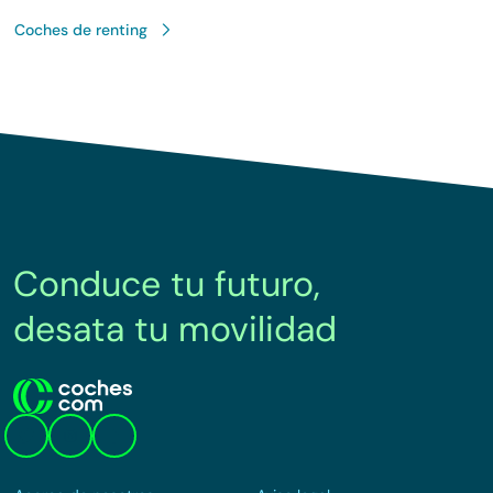
Coches de renting
Conduce tu futuro,
desata tu movilidad