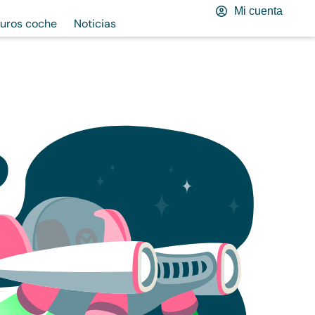
Mi cuenta
uros coche
Noticias