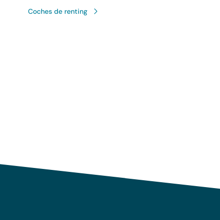
Coches de renting