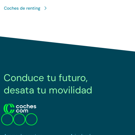
Coches de renting
Conduce tu futuro,
desata tu movilidad