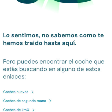
Lo sentimos, no sabemos como te
hemos traido hasta aquí.
Pero puedes encontrar el coche que
estás buscando en alguno de estos
enlaces:
Coches nuevos
Coches de segunda mano
Coches de km0