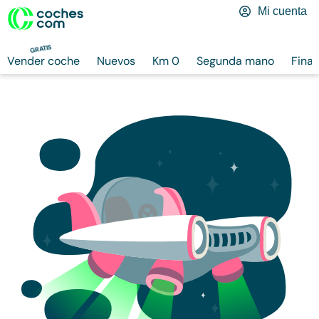
Mi cuenta
GRATIS
Vender coche
Nuevos
Km 0
Segunda mano
Finan