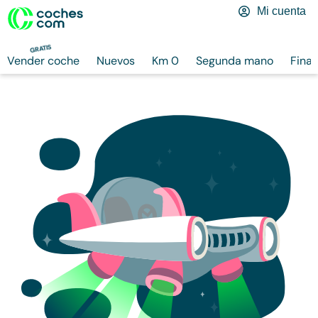
Mi cuenta
GRATIS
Vender coche
Nuevos
Km 0
Segunda mano
Finan