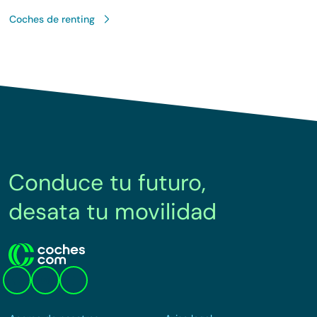
Coches de renting
Conduce tu futuro,
desata tu movilidad