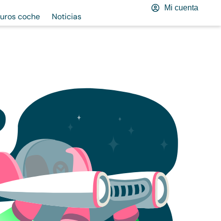
Mi cuenta
uros coche
Noticias