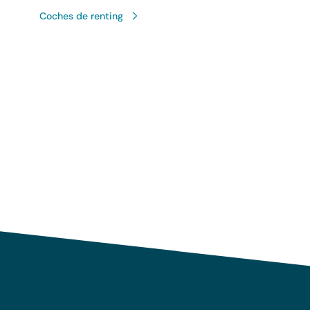
Coches de renting