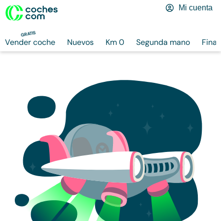
Mi cuenta
GRATIS
Vender coche
Nuevos
Km 0
Segunda mano
Finan