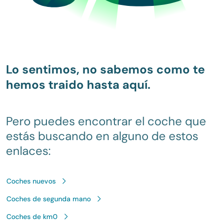
Lo sentimos, no sabemos como te
hemos traido hasta aquí.
Pero puedes encontrar el coche que
estás buscando en alguno de estos
enlaces:
Coches nuevos
Coches de segunda mano
Coches de km0