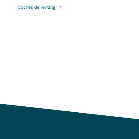
Coches de renting