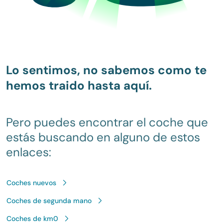
Lo sentimos, no sabemos como te
hemos traido hasta aquí.
Pero puedes encontrar el coche que
estás buscando en alguno de estos
enlaces:
Coches nuevos
Coches de segunda mano
Coches de km0