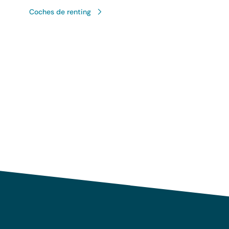
Coches de renting