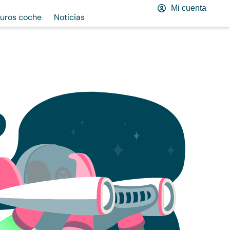
Mi cuenta
uros coche
Noticias