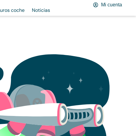
Mi cuenta
uros coche
Noticias