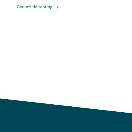
Coches de renting