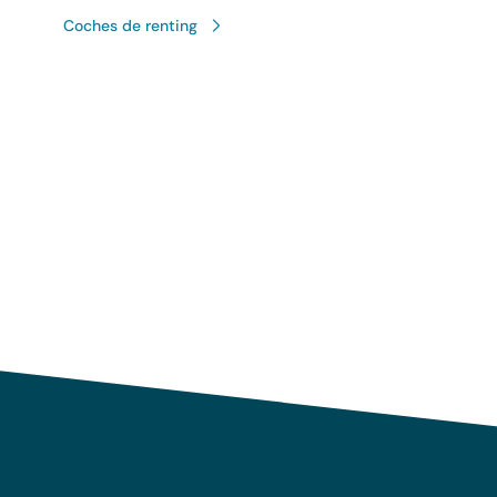
Coches de renting