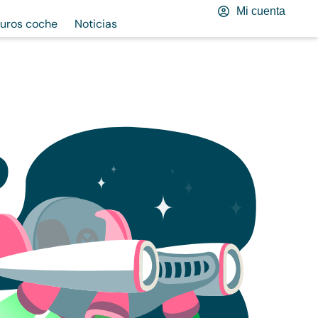
Mi cuenta
uros coche
Noticias