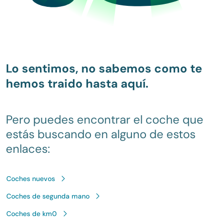
Lo sentimos, no sabemos como te
hemos traido hasta aquí.
Pero puedes encontrar el coche que
estás buscando en alguno de estos
enlaces:
Coches nuevos
Coches de segunda mano
Coches de km0