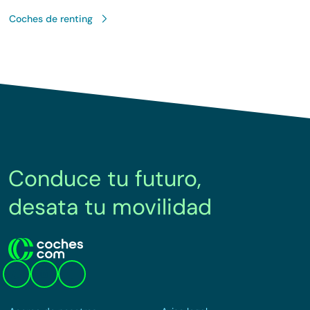
Coches de renting
Conduce tu futuro,
desata tu movilidad