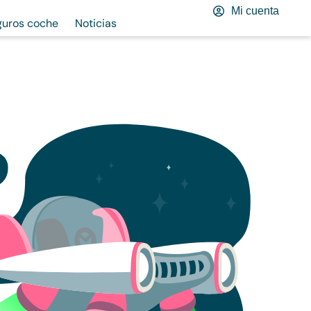
Mi cuenta
guros coche
Noticias