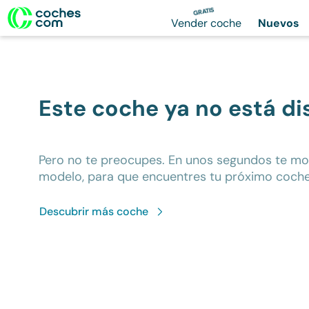
GRATIS
Vender coche
Nuevos
Este coche ya no está di
Pero no te preocupes. En unos segundos te m
modelo, para que encuentres tu próximo coche
Descubrir más
coche