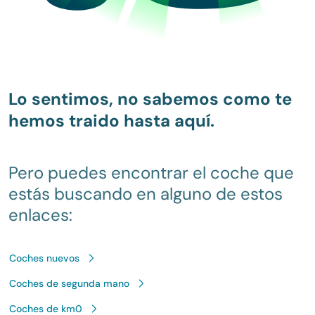
Lo sentimos, no sabemos como te
hemos traido hasta aquí.
Pero puedes encontrar el coche que
estás buscando en alguno de estos
enlaces:
Coches nuevos
Coches de segunda mano
Coches de km0