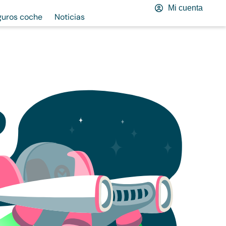
Mi cuenta
guros coche
Noticias