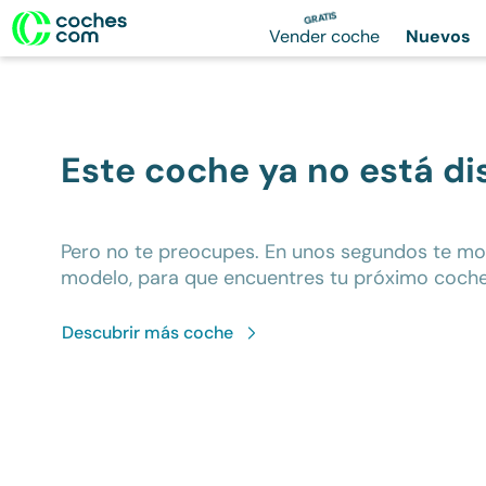
GRATIS
Vender coche
Nuevos
Este coche ya no está di
Pero no te preocupes. En unos segundos te m
modelo, para que encuentres tu próximo coche
Descubrir más
coche