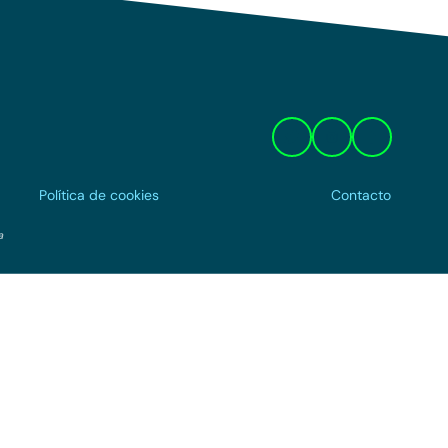
Política de cookies
Contacto
a