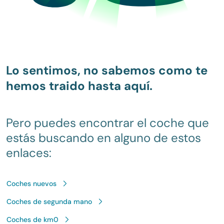
Lo sentimos, no sabemos como te
hemos traido hasta aquí.
Pero puedes encontrar el coche que
estás buscando en alguno de estos
enlaces:
Coches nuevos
Coches de segunda mano
Coches de km0