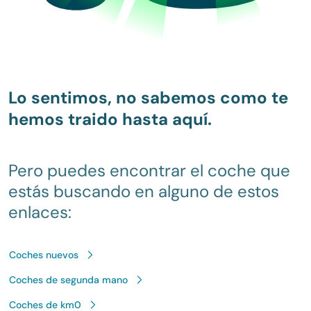
Lo sentimos, no sabemos como te
hemos traido hasta aquí.
Pero puedes encontrar el coche que
estás buscando en alguno de estos
enlaces:
Coches nuevos
Coches de segunda mano
Coches de km0